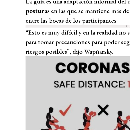
La guía es una adaptación informal del 
posturas
en las que se mantiene más de
entre las bocas de los participantes.
PU
“Esto es muy difícil y en la realidad no
para tomar precauciones para poder seg
riesgos posibles”, dijo Wapñarsky.