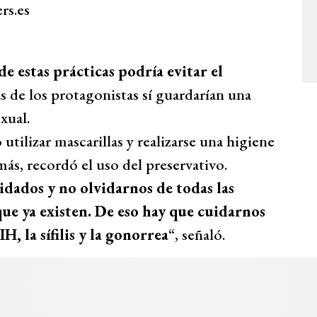
rs.es
e estas prácticas podría evitar el
vas de los protagonistas sí guardarían una
xual.
utilizar mascarillas y realizarse una higiene
ás, recordó el uso del preservativo.
idados y no olvidarnos de todas las
ue ya existen. De eso hay que cuidarnos
H, la sífilis y la gonorrea
“, señaló.