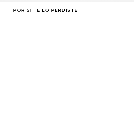
POR SI TE LO PERDISTE