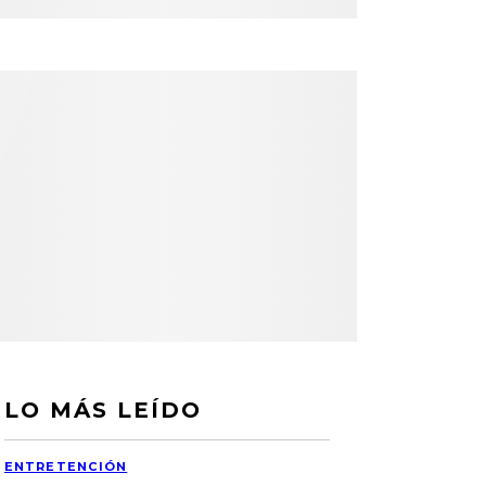
LO MÁS LEÍDO
ENTRETENCIÓN