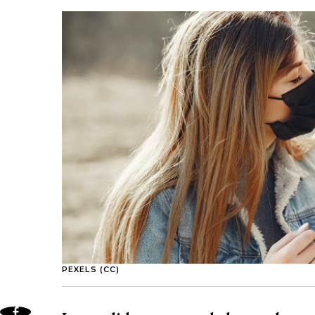
PEXELS (CC)