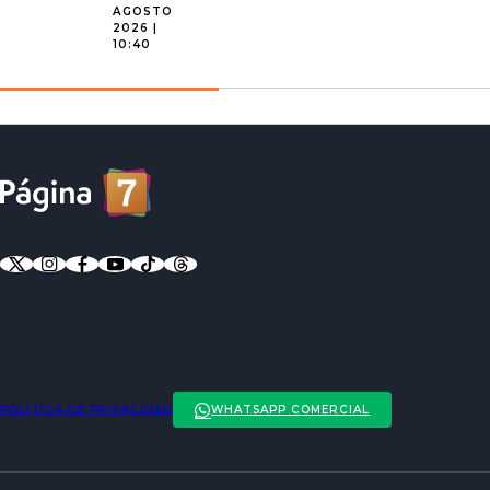
AGOSTO
2026 |
10:40
POLÍTICA DE PRIVACIDAD
WHATSAPP COMERCIAL