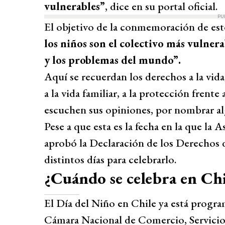
vulnerables”
, dice en su portal oficial.
PU
El objetivo de la conmemoración de este
los niños son el colectivo más vulnerab
y los problemas del mundo”.
Aquí se recuerdan los derechos a la vida,
a la vida familiar, a la protección frente 
escuchen sus opiniones, por nombrar al
Pese a que esta es la fecha en la que la
aprobó la Declaración de los Derechos d
distintos días para celebrarlo.
¿Cuándo se celebra en Chi
El Día del Niño en Chile ya está progra
Cámara Nacional de Comercio, Servicio