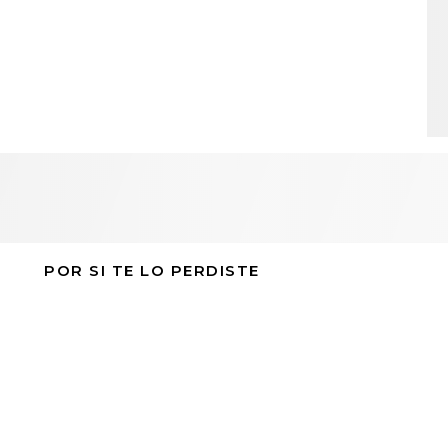
POR SI TE LO PERDISTE