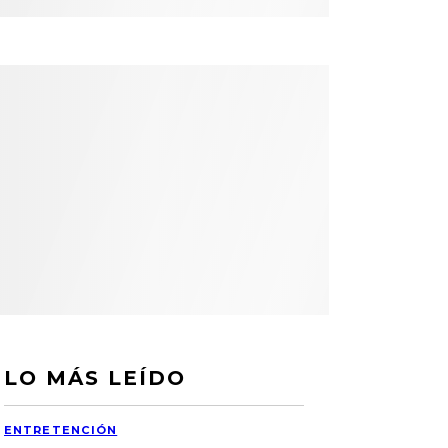
LO MÁS LEÍDO
ENTRETENCIÓN