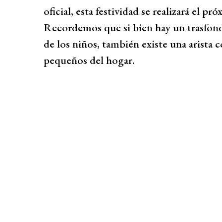
oficial, esta festividad se realizará el p
Recordemos que si bien hay un trasfond
de los niños, también existe una arista 
pequeños del hogar.