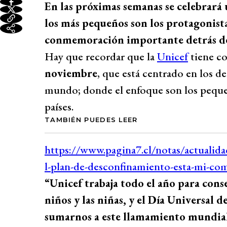
En las próximas semanas se celebrará 
los más pequeños son los protagonist
conmemoración importante detrás de 
Hay que recordar que la
Unicef
tiene co
noviembre
, que está centrado en los d
mundo; donde el enfoque son los pequeñ
países.
TAMBIÉN PUEDES LEER
“Unicef trabaja todo el año para conse
niños y las niñas, y el Día Universal
sumarnos a este llamamiento mundial a