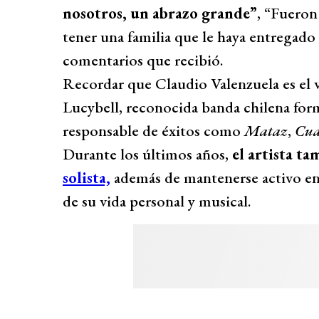
nosotros, un abrazo grande”
, “Fueron
tener una familia que le haya entregado 
comentarios que recibió.
Recordar que Claudio Valenzuela es el v
Lucybell, reconocida banda chilena for
responsable de éxitos como
Mataz
,
Cua
Durante los últimos años,
el artista t
solista,
además de mantenerse activo en
de su vida personal y musical.