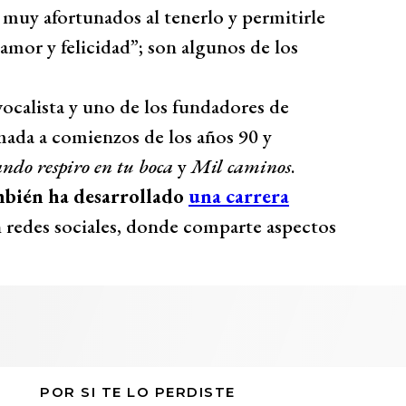
 muy afortunados al tenerlo y permitirle
amor y felicidad”; son algunos de los
ocalista y uno de los fundadores de
mada a comienzos de los años 90 y
ndo respiro en tu boca
y
Mil caminos
.
ambién ha desarrollado
una carrera
 redes sociales, donde comparte aspectos
POR SI TE LO PERDISTE