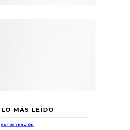
LO MÁS LEÍDO
ENTRETENCIÓN