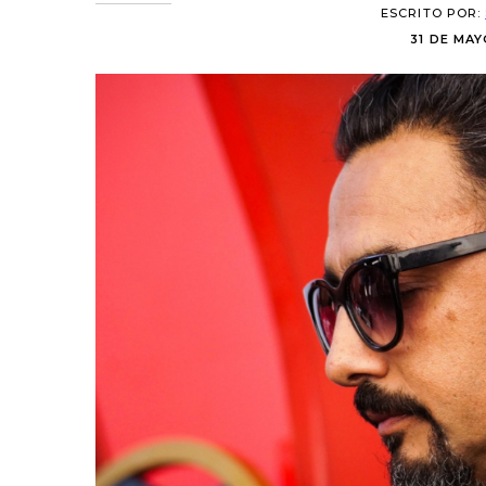
ESCRITO POR:
31 DE MAY