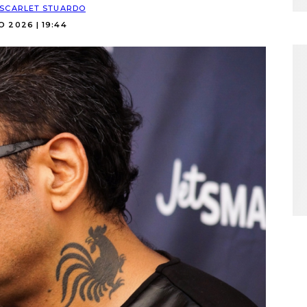
SCARLET STUARDO
O 2026 | 19:44