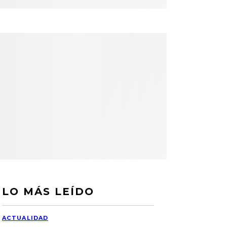
LO MÁS LEÍDO
ACTUALIDAD