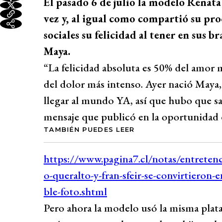
El pasado 6 de julio la modelo Renat
vez y, al igual como compartió su pro
sociales su felicidad al tener en sus 
Maya.
“La felicidad absoluta es 50% del amo
del dolor más intenso. Ayer nació Maya,
llegar al mundo YA, así que hubo que sac
mensaje que publicó en la oportunidad 
TAMBIÉN PUEDES LEER
Pero ahora la modelo usó la misma plata