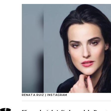
RENATA RUIZ | INSTAGRAM