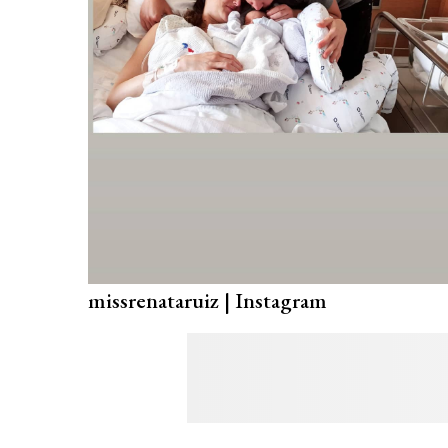
missrenataruiz | Instagram