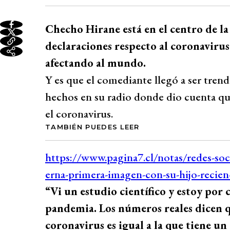
Checho Hirane está en el centro de la
declaraciones respecto al coronavirus
afectando al mundo.
Y es que el comediante llegó a ser trend
hechos en su radio donde dio cuenta que
el coronavirus.
TAMBIÉN PUEDES LEER
“Vi un estudio científico y estoy por
pandemia. Los números reales dicen q
coronavirus es igual a la que tiene 