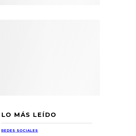
LO MÁS LEÍDO
REDES SOCIALES