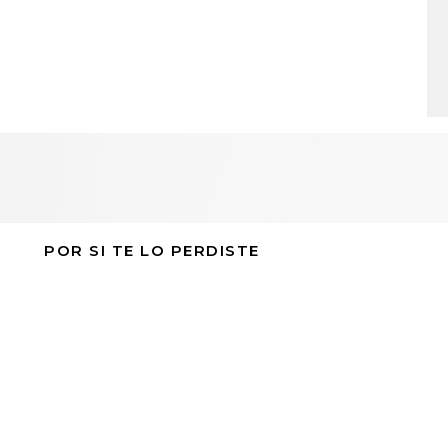
POR SI TE LO PERDISTE