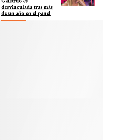
Gallardo es
desvinculada tras más
de un año en el panel