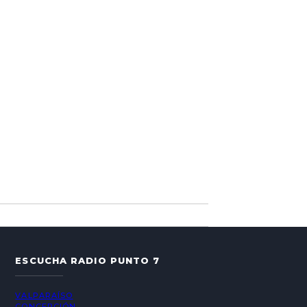
ESCUCHA RADIO PUNTO 7
VALPARAÍSO
CONCEPCIÓN