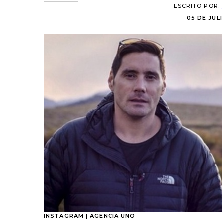
ESCRITO POR:
05 DE JULI
INSTAGRAM | AGENCIA UNO