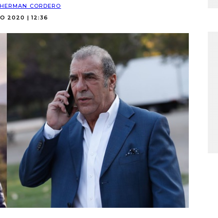
HERMAN CORDERO
O 2020 | 12:36