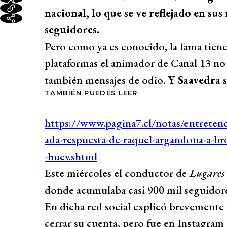
nacional, lo que se ve reflejado en su
seguidores.
Pero como ya es conocido, la fama tiene 
plataformas el animador de Canal 13 no s
también mensajes de odio.
Y Saavedra s
TAMBIÉN PUEDES LEER
Este miércoles el conductor de
Lugares
donde acumulaba casi 900 mil seguidor
En dicha red social explicó brevemente 
cerrar su cuenta, pero fue en Instagram