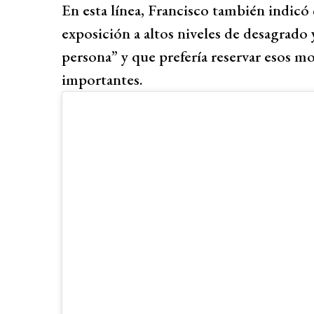
En esta línea, Francisco también indicó
exposición a altos niveles de desagrado 
persona” y que prefería reservar esos 
importantes.