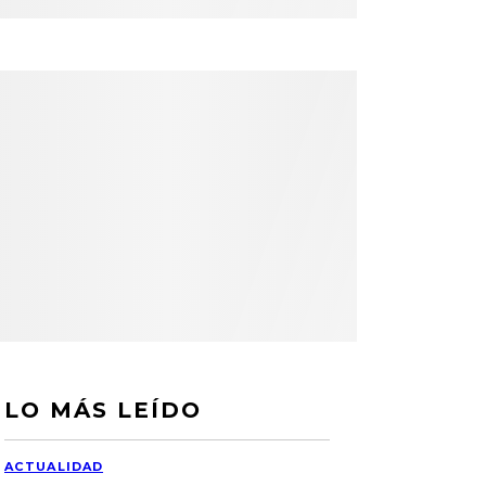
LO MÁS LEÍDO
ACTUALIDAD