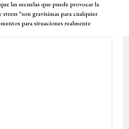
 que las secuelas que puede provocar la
y stress “son gravísimas para cualquier
momentos para situaciones realmente