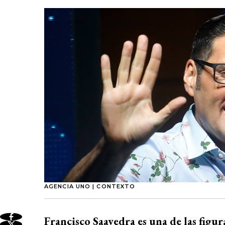
AGENCIA UNO | CONTEXTO
Francisco Saavedra es una de las figu