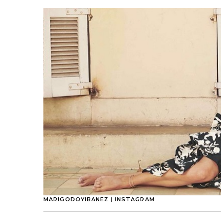
MARIGODOYIBANEZ | INSTAGRAM