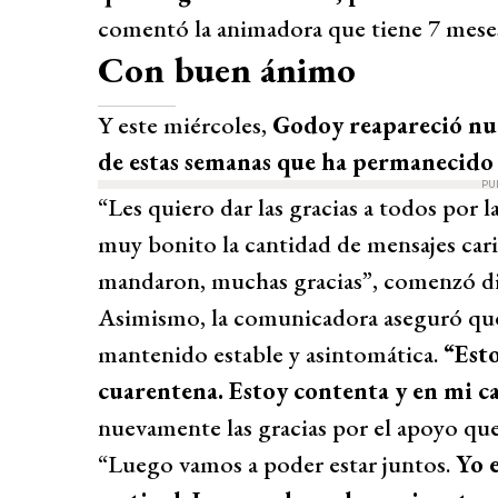
comentó la animadora que tiene 7 mese
Con buen ánimo
Y este miércoles,
Godoy reapareció nu
de estas semanas que ha permanecido
PU
“Les quiero dar las gracias a todos por 
muy bonito la cantidad de mensajes cari
mandaron, muchas gracias”, comenzó d
Asimismo, la comunicadora aseguró que p
mantenido estable y asintomática.
“Esto
cuarentena. Estoy contenta y en mi c
nuevamente las gracias por el apoyo que
“Luego vamos a poder estar juntos.
Yo 