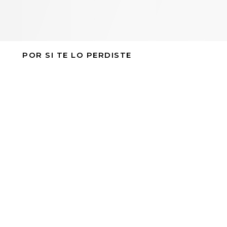
POR SI TE LO PERDISTE