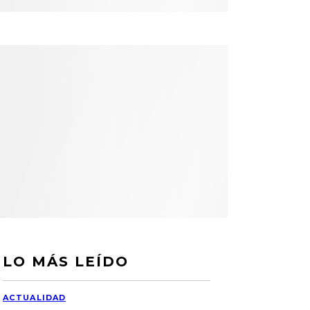
LO MÁS LEÍDO
ACTUALIDAD