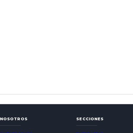
NOSOTROS
SECCIONES