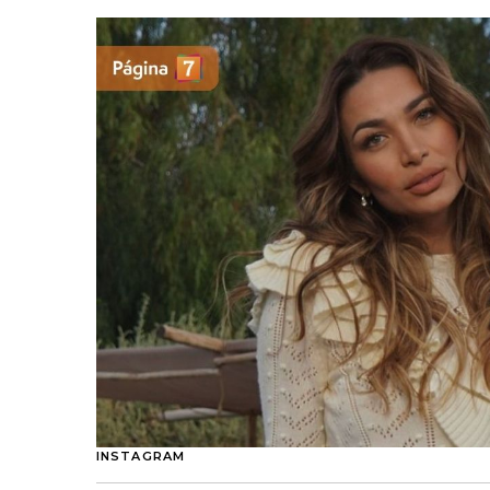
INSTAGRAM