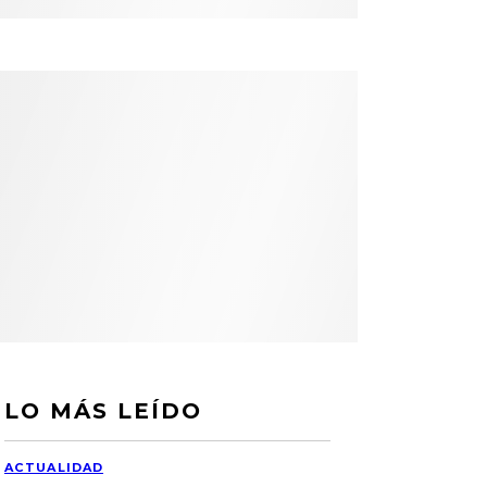
LO MÁS LEÍDO
ACTUALIDAD