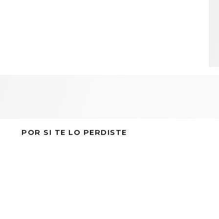
POR SI TE LO PERDISTE