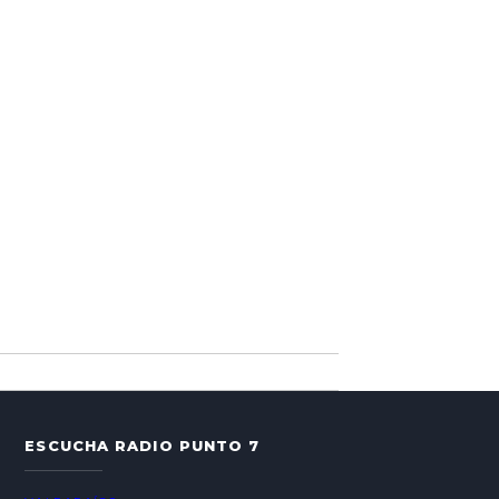
ESCUCHA RADIO PUNTO 7