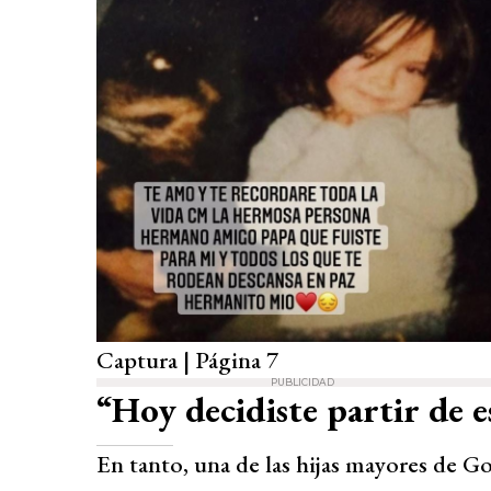
Captura | Página 7
PUBLICIDAD
“Hoy decidiste partir de e
En tanto, una de las hijas mayores de G