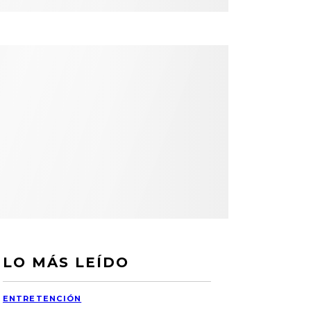
LO MÁS LEÍDO
ENTRETENCIÓN