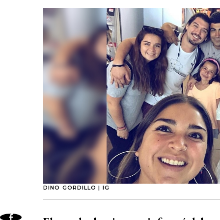
DINO GORDILLO | IG