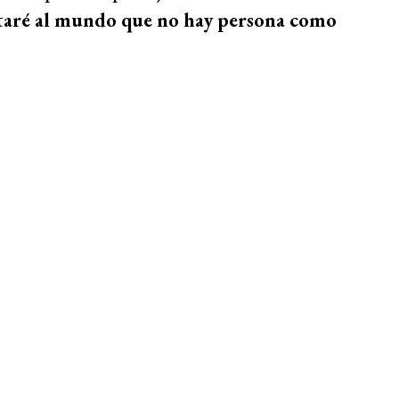
itaré al mundo que no hay persona como