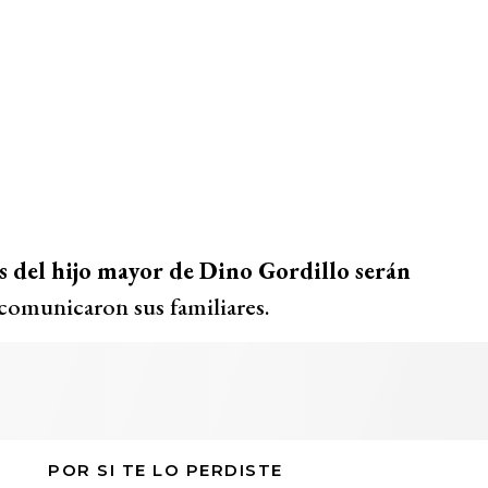
es del hijo mayor de Dino Gordillo serán
comunicaron sus familiares.
POR SI TE LO PERDISTE