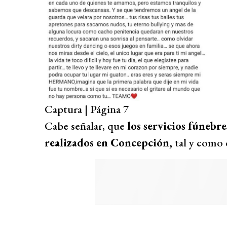
Captura | Página 7
Cabe señalar, que
los servicios fúnebr
realizados en Concepción,
tal y como 