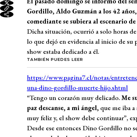
El pasado domingo se informó del sen
Gordillo, Aldo Guzmán a los 42 años
comediante se subiera al escenario d
Dicha situación, ocurrió a solo horas de
lo que dejó en evidencia al inicio de su
show estaba dedicado a él.
TAMBIÉN PUEDES LEER
“Tengo un corazón muy delicado.
Me su
paz descanse, a mi ángel,
que me iba a 
muy feliz y, el show debe continuar”, ex
Desde ese entonces Dino Gordillo no se