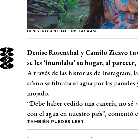
DENISEROSENTHAL | INSTAGRAM
Denise Rosenthal y Camilo Zicavo tuv
se les ‘inundaba’ su hogar, al parecer,
A través de las historias de Instagram, 
cómo se filtraba el agua por las paredes
mojado.
“Debe haber cedido una cañería, no sé
con el agua en nuestro país”, comentó en
TAMBIÉN PUEDES LEER