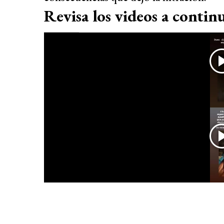
Revisa los videos a contin