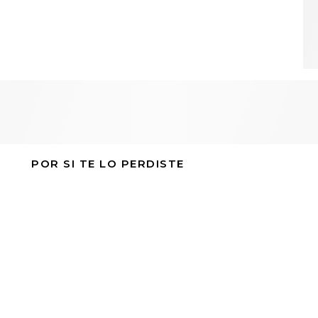
POR SI TE LO PERDISTE