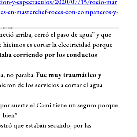
BLICIDAD
tió arriba, cerró el paso de agua” y que
 hicimos es cortar la electricidad porque
staba corriendo por los conductos
ba, no paraba.
Fue muy traumático y
ieron de los servicios a cortar el agua
“por suerte el Cami tiene un seguro porque
 bien”.
stró que estaban secando, por las