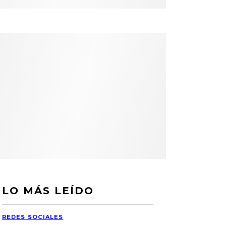
LO MÁS LEÍDO
REDES SOCIALES