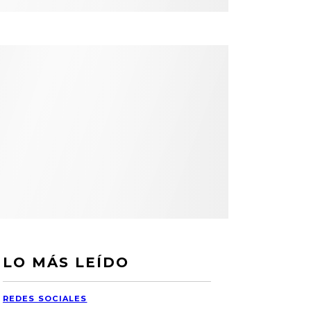
LO MÁS LEÍDO
REDES SOCIALES