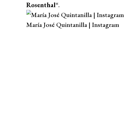
Rosenthal
“.
María José Quintanilla | Instagram