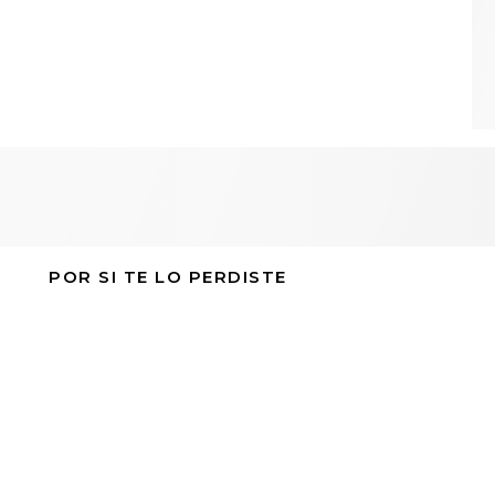
POR SI TE LO PERDISTE