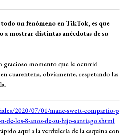
n todo un fenómeno en TikTok, es que
do a mostrar distintas anécdotas de su
un gracioso momento que le ocurrió
 en cuarentena, obviamente, respetando las
la.
pido aquí a la verdulería de la esquina con