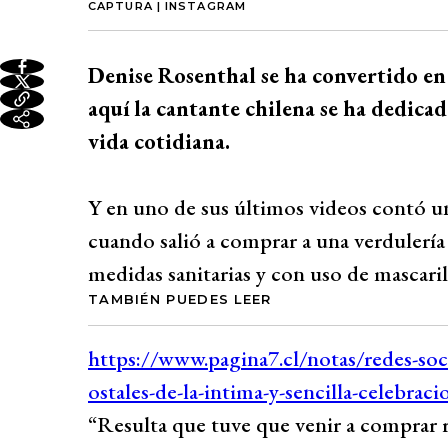
CAPTURA | INSTAGRAM
Denise Rosenthal se ha convertido e
aquí la cantante chilena se ha dedica
vida cotidiana.
Y en uno de sus últimos videos contó 
cuando salió a comprar a una verdulería
medidas sanitarias y con uso de mascaril
TAMBIÉN PUEDES LEER
“Resulta que tuve que venir a comprar rá