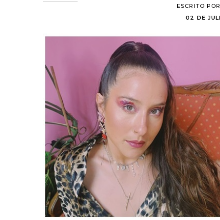
ESCRITO PO
02 DE JUL