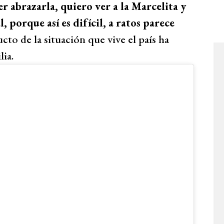
r abrazarla, quiero ver a la Marcelita y
 porque así es difícil, a ratos parece
cto de la situación que vive el país ha
ia.