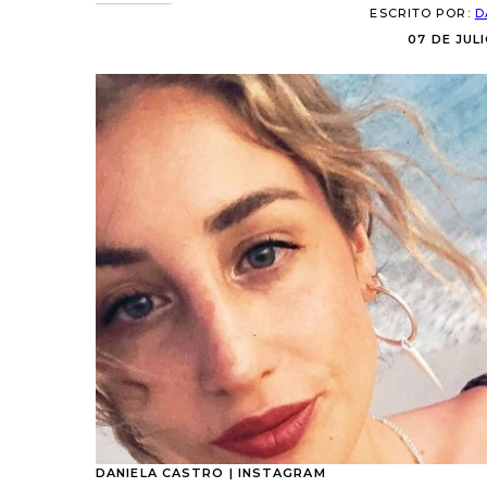
ESCRITO POR:
D
07 DE JULI
DANIELA CASTRO | INSTAGRAM