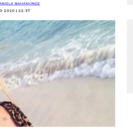
ANIELA BAHAMONDE
O 2020 | 22:37