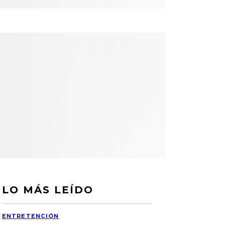
LO MÁS LEÍDO
ENTRETENCIÓN