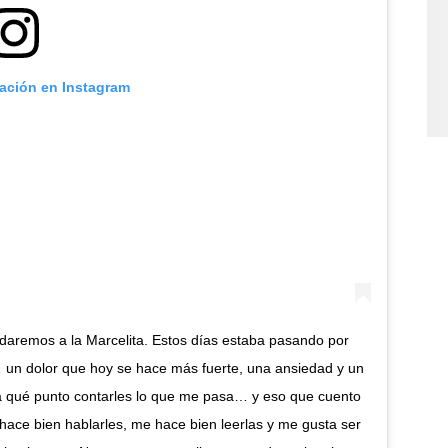
cación en Instagram
idaremos a la Marcelita. Estos días estaba pasando por
 un dolor que hoy se hace más fuerte, una ansiedad y un
a qué punto contarles lo que me pasa… y eso que cuento
 hace bien hablarles, me hace bien leerlas y me gusta ser