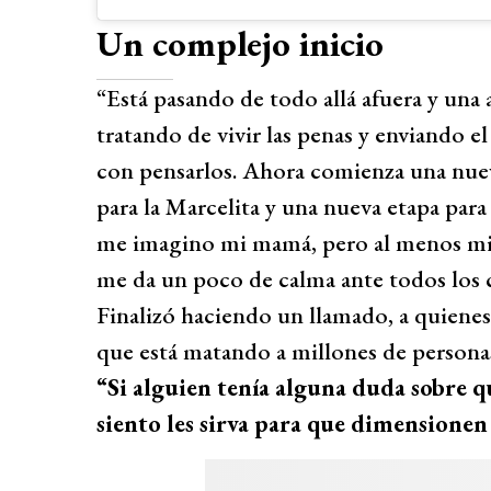
Un complejo inicio
“Está pasando de todo allá afuera y una 
tratando de vivir las penas y enviando e
con pensarlos. Ahora comienza una nuev
para la Marcelita y una nueva etapa pa
me imagino mi mamá, pero al menos mi a
me da un poco de calma ante todos los 
Finalizó haciendo un llamado, a quienes
que está matando a millones de persona
“Si alguien tenía alguna duda sobre q
siento les sirva para que dimensionen 