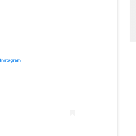
 Instagram