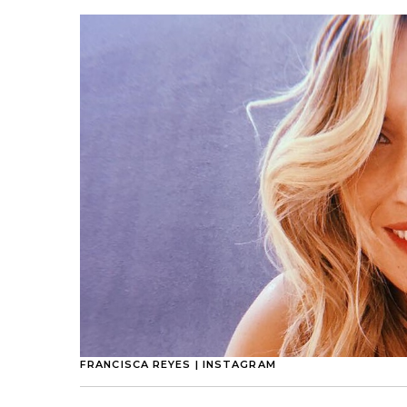
FRANCISCA REYES | INSTAGRAM