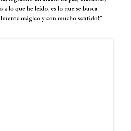
 a lo que he leído, es lo que se busca
ealmente mágico y con mucho sentido!”