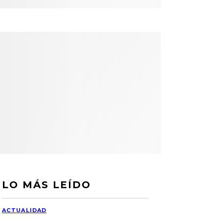
LO MÁS LEÍDO
ACTUALIDAD