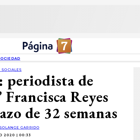
SOCIEDAD
 SOCIALES
: periodista de
 Francisca Reyes
azo de 32 semanas
SOLANGE GARRIDO
O 2020 | 00:33