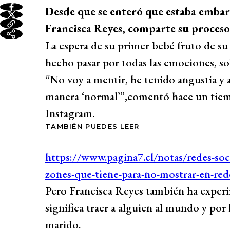
Desde que se enteró que estaba embara
Francisca Reyes, comparte su proceso 
La espera de su primer bebé fruto de su 
hecho pasar por todas las emociones, so
“No voy a mentir, he tenido angustia y 
manera ‘normal’”,comentó hace un tiem
Instagram.
TAMBIÉN PUEDES LEER
Pero Francisca Reyes también ha experi
significa traer a alguien al mundo y por
marido.