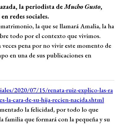
zada, la periodista de
Mucho Gusto
,
en redes sociales.
matrimonio, la que se llamará Amalia, la ha
bre todo por el contexto que vivimos.
a veces pena por no vivir este momento de
po en una de sus publicaciones en
mentado la felicidad, por todo lo que
 la familia que formará con la pequeña y su