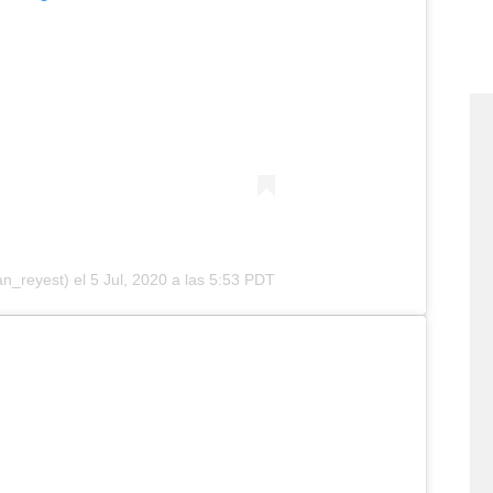
n_reyest) el
5 Jul, 2020 a las 5:53 PDT