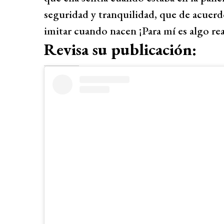
seguridad y tranquilidad, que de acuerdo
imitar cuando nacen ¡Para mí es algo r
Revisa su publicación: