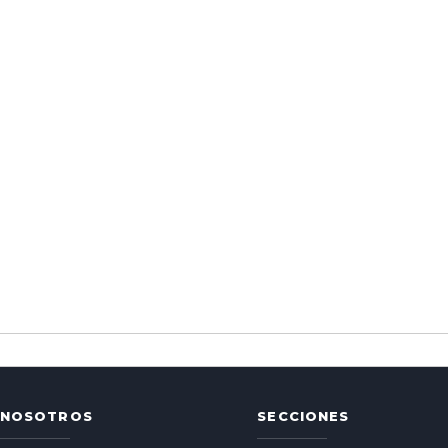
NOSOTROS
SECCIONES