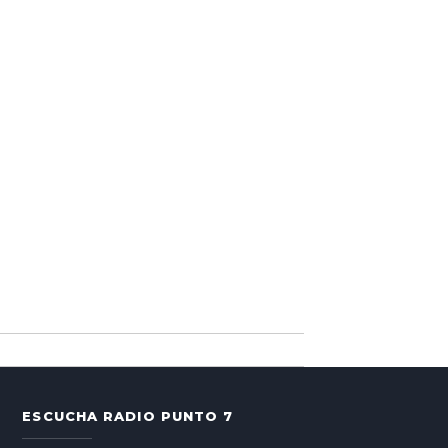
ESCUCHA RADIO PUNTO 7