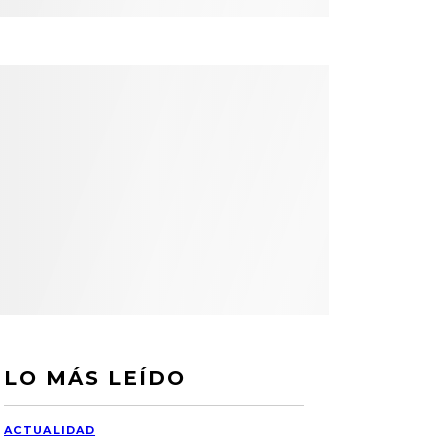
LO MÁS LEÍDO
ACTUALIDAD