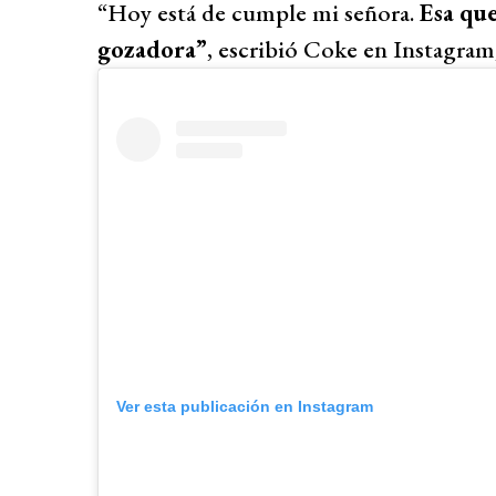
“Hoy está de cumple mi señora.
Esa que
gozadora”
, escribió Coke en Instagram
Ver esta publicación en Instagram