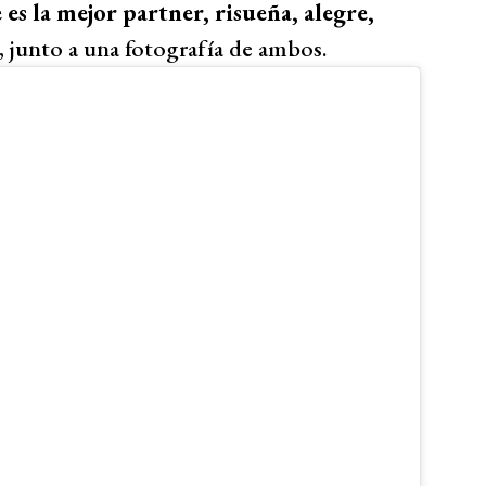
 es la mejor partner, risueña, alegre,
, junto a una fotografía de ambos.