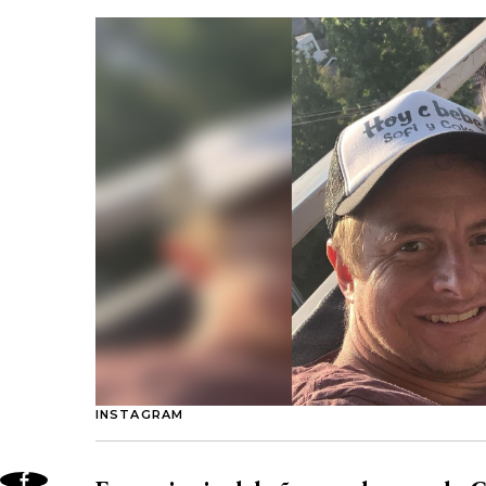
INSTAGRAM