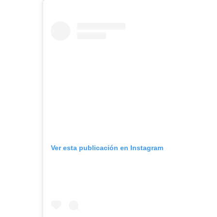
Ver esta publicación en Instagram