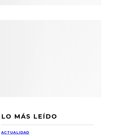
LO MÁS LEÍDO
ACTUALIDAD