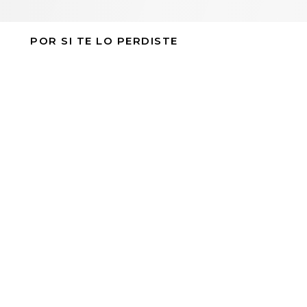
POR SI TE LO PERDISTE