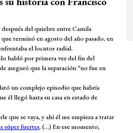
 su historia con Francisco
s después del quiebre entre Camila
 que terminó en agosto del año pasado, en
nfrentaba el locutor radial.
o habló por primera vez del fin del
de aseguró que la separación “no fue en
lató un complejo episodio que habría
e él llegó hasta su casa en estado de
 que se vaya, y ahí él me empieza a tratar
s súper fuertes
. (…) En ese momento,