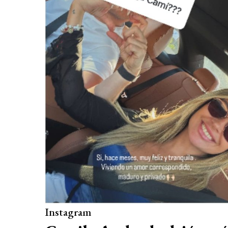
Instagram