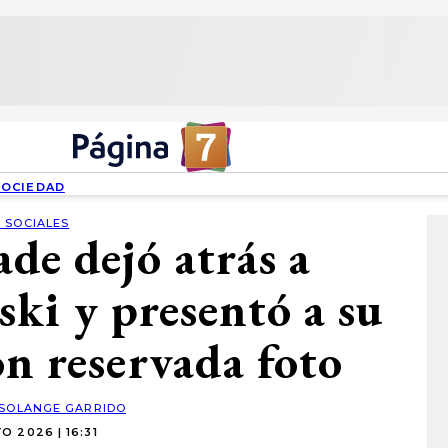
SOCIEDAD
 SOCIALES
de dejó atrás a
ki y presentó a su
on reservada foto
SOLANGE GARRIDO
O 2026 | 16:31