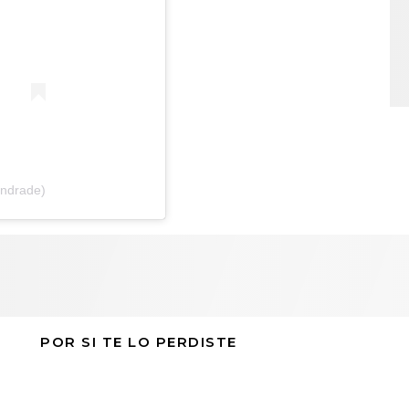
andrade)
POR SI TE LO PERDISTE