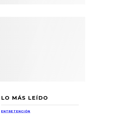
LO MÁS LEÍDO
ENTRETENCIÓN