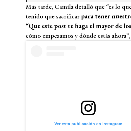
Más tarde, Camila detalló que “es lo q
tenido que sacrificar
para tener nuestr
“Que este post te haga el mayor de lo
cómo empezamos y dónde estás ahora”,
Ver esta publicación en Instagram