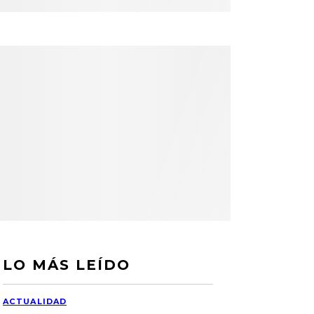
LO MÁS LEÍDO
ACTUALIDAD