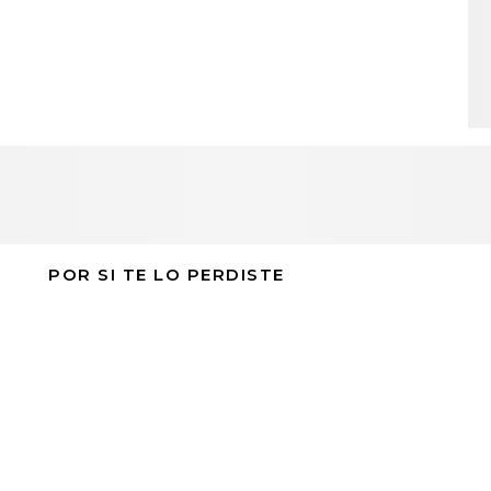
POR SI TE LO PERDISTE