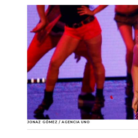
JONAZ GÓMEZ / AGENCIA UNO