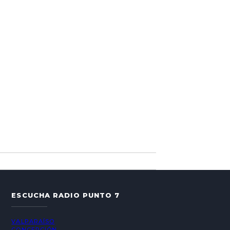
ESCUCHA RADIO PUNTO 7
VALPARAÍSO
CONCEPCIÓN