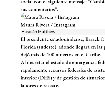
social con el siguiente mensaje: “Cambi
sus comentarios”.
Maura Rivera / Instagram
Huracán Matthew
El presidente estadounidense, Barack O
Florida (sudeste), adonde llegará en la
dejó más de 100 muertos en el Caribe.
Al decretar el estado de emergencia fed
rápidamente recursos federales de asiste
interior (DHS) y de gestión de situacio
labores de rescate.