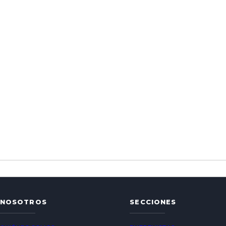
NOSOTROS
SECCIONES