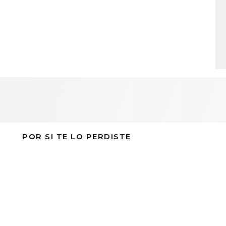
POR SI TE LO PERDISTE