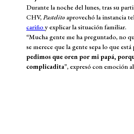
Durante la noche del lunes, tras su par
CHV,
Pastelito
aprovechó la instancia tel
cariño
y explicar la situación familiar.
“Mucha gente me ha preguntado, no que
se merece que la gente sepa lo que está
pedimos que oren por mi papá, porq
complicadita
”, expresó con emoción al 