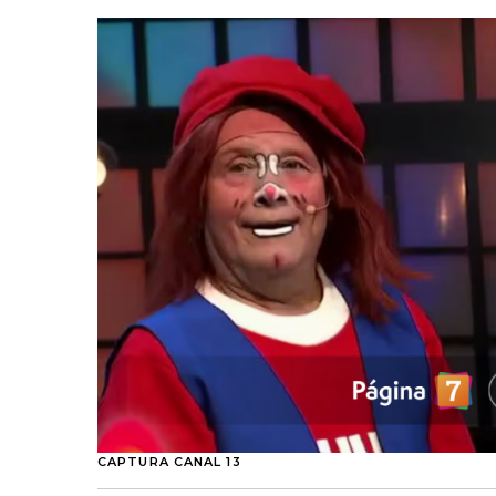
CAPTURA CANAL 13