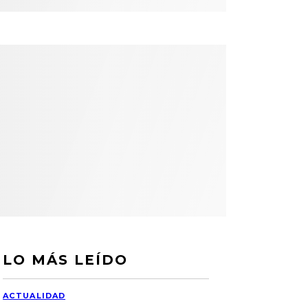
LO MÁS LEÍDO
ACTUALIDAD