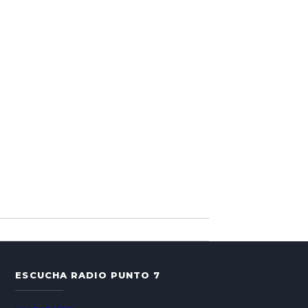
ESCUCHA RADIO PUNTO 7