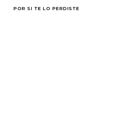
POR SI TE LO PERDISTE