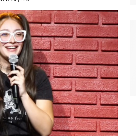
IO 2026 | 17:13