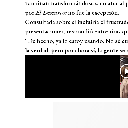
terminan transformándose en material pa
por
El Desestrece
no fue la excepción.
Consultada sobre si incluiría el frustra
presentaciones, respondió entre risas qu
“De hecho, ya lo estoy usando. No sé cu
la verdad, pero por ahora sí, la gente se 