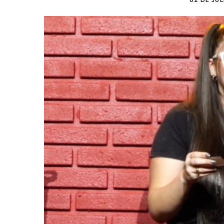
02 DE JUL