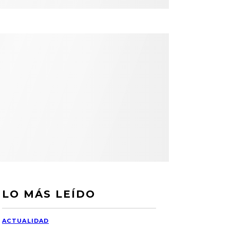
LO MÁS LEÍDO
ACTUALIDAD