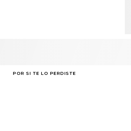
POR SI TE LO PERDISTE