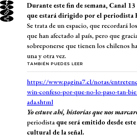
Durante este fin de semana, Canal 13
que estará dirigido por el periodista
Se trata de un espacio, que recordará los
que han afectado al país, pero que gracia
sobreponerse que tienen los chilenos ha
una y otra vez.
TAMBIÉN PUEDES LEER
Yo estuve ahí, historias que nos marca
periodista
que será emitido desde este 
cultural de la señal.