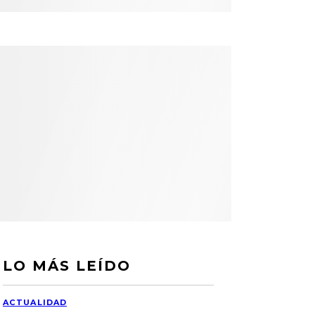
LO MÁS LEÍDO
ACTUALIDAD