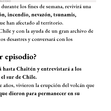
BLICIDAD
 durante los fines de semana, revivirá una
ón, incendio, nevazón, tsunamis,
e han afectado al territorio.
 Chile y con la ayuda de un gran archivo de
tos desastres y conversará con los
r episodio?
á hasta Chaitén y entrevistará a los
el sur de Chile.
 años, vivieron la erupción del volcán que
 que dieron para permanecer en su