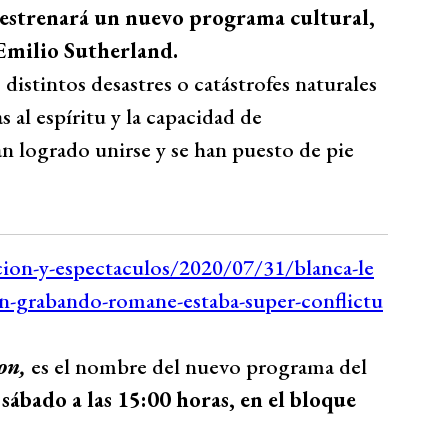
 estrenará un nuevo programa cultural,
 Emilio Sutherland.
 distintos desastres o catástrofes naturales
s al espíritu y la capacidad de
n logrado unirse y se han puesto de pie
ron,
es el nombre del nuevo programa del
sábado a las 15:00 horas, en el bloque