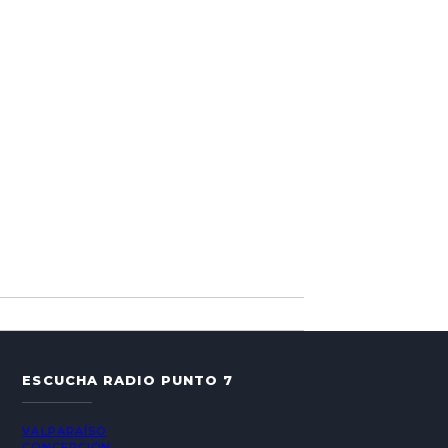
ESCUCHA RADIO PUNTO 7
VALPARAÍSO
CONCEPCIÓN