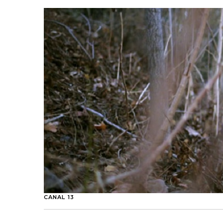
CANAL 13