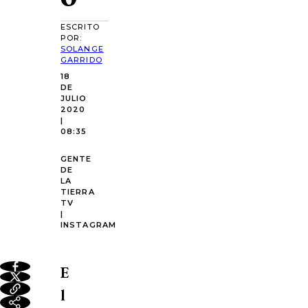
ESCRITO
POR:
SOLANGE
GARRIDO
18
DE
JULIO
2020
|
08:35
GENTE
DE
LA
TIERRA
TV
|
INSTAGRAM
E
l