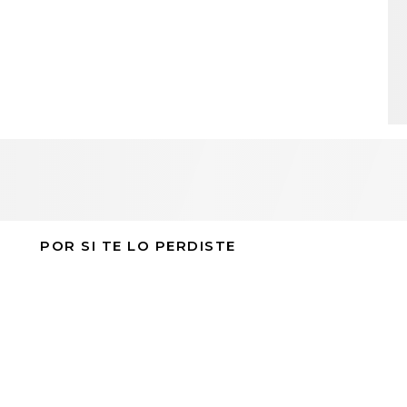
POR SI TE LO PERDISTE