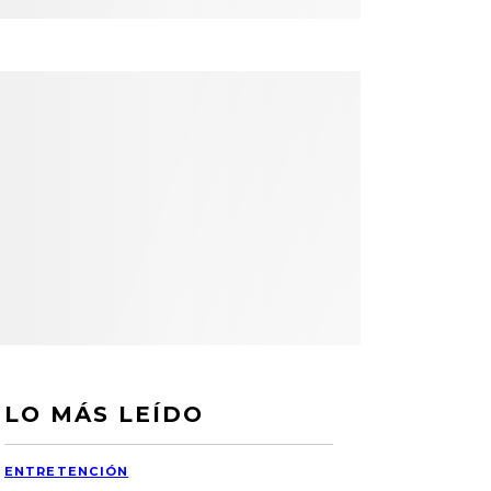
LO MÁS LEÍDO
ENTRETENCIÓN