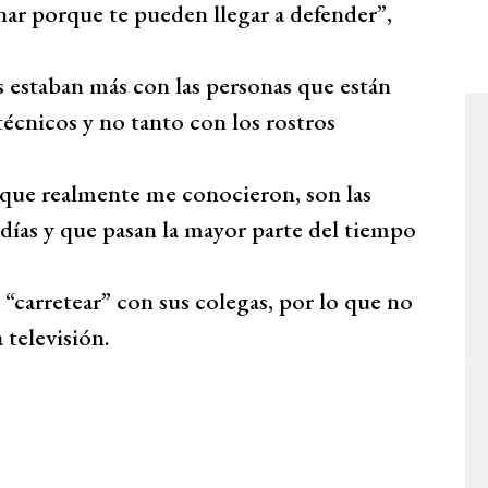
ar porque te pueden llegar a defender”,
estaban más con las personas que están
 técnicos y no tanto con los rostros
 que realmente me conocieron, son las
 días y que pasan la mayor parte del tiempo
 “carretear” con sus colegas, por lo que no
 televisión.