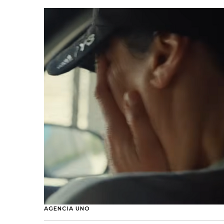
AGENCIA UNO