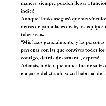
manera, siempre pueden llegar a funcion
indicó.
Aunque Tonka aseguró que sus vínculos 
detrás de pantalla, es decir, los equipos
televisivos.
“Mis lazos generalmente, y las personas
personas con las que convives todos los
contigo,
detrás de cámara
“, expresó.
Además, indicó que nunca fue de salir o
era parte del círculo social habitual de la