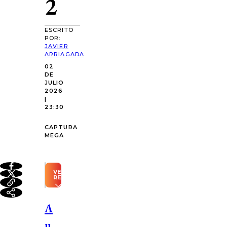
2
ESCRITO
POR:
JAVIER
ARRIAGADA
02
DE
JULIO
2026
|
23:30
CAPTURA
MEGA
VER
RESUMEN
Resumen
automático
A
generado
con
u