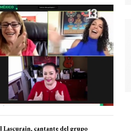
l Lascurain, cantante del grupo