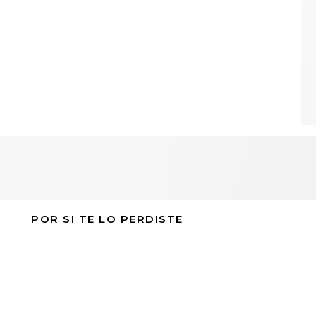
POR SI TE LO PERDISTE