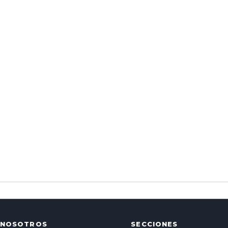
NOSOTROS
SECCIONES