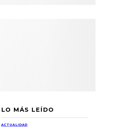
LO MÁS LEÍDO
ACTUALIDAD