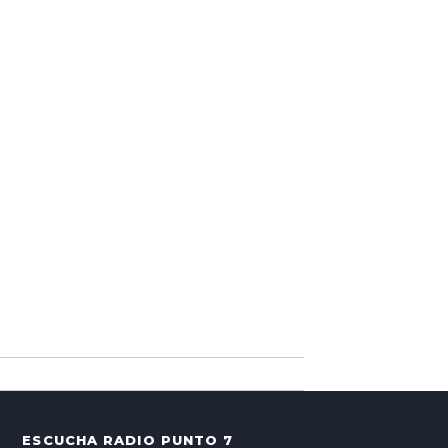
ESCUCHA RADIO PUNTO 7