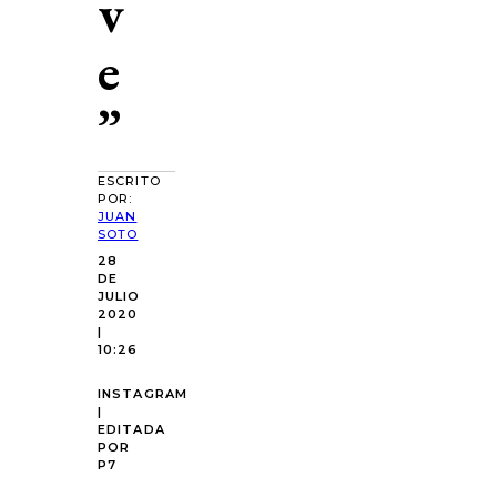
v
e
”
ESCRITO
POR:
JUAN
SOTO
28
DE
JULIO
2020
|
10:26
INSTAGRAM
|
EDITADA
POR
P7