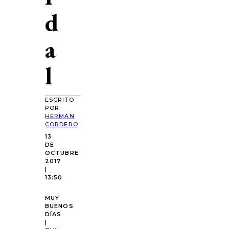
d
a
l
ESCRITO
POR:
HERMAN
CORDERO
13
DE
OCTUBRE
2017
|
13:50
MUY
BUENOS
DÍAS
|