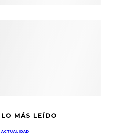
LO MÁS LEÍDO
ACTUALIDAD