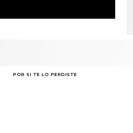
POR SI TE LO PERDISTE