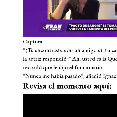
Captura
“¿Te encontraste con un amigo en tu ca
la actriz respondió: “‘Ah, usted es la Qu
recordó que le dijo el funcionario.
“Nunca me había pasado”, añadió Ignaci
Revisa el momento aquí: