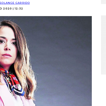
SOLANGE GARRIDO
IO 2020 | 12:32