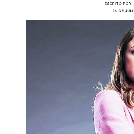
ESCRITO POR:
14 DE JUL