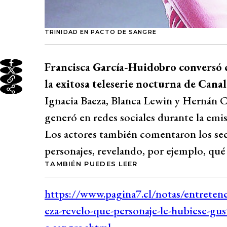
TRINIDAD EN PACTO DE SANGRE
Francisca García-Huidobro conversó 
la exitosa teleserie nocturna de Canal
Ignacia Baeza, Blanca Lewin y Hernán 
generó en redes sociales durante la emisi
Los actores también comentaron los secr
personajes, revelando, por ejemplo, qué 
TAMBIÉN PUEDES LEER