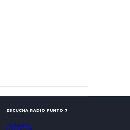
ESCUCHA RADIO PUNTO 7
VALPARAÍSO
CONCEPCIÓN