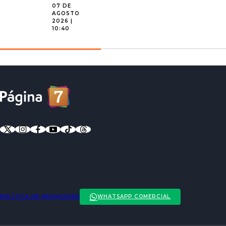
07 DE
AGOSTO
2026 |
10:40
POLÍTICA DE PRIVACIDAD
WHATSAPP COMERCIAL