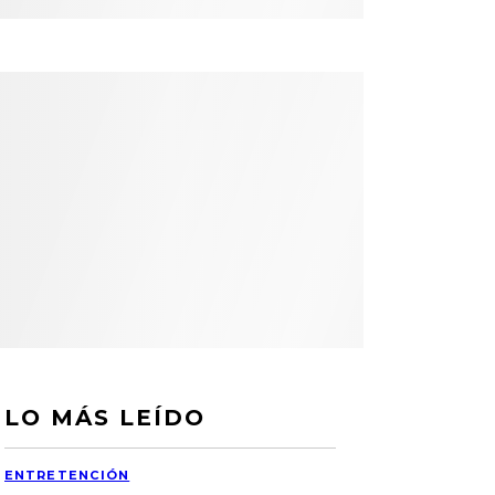
LO MÁS LEÍDO
ENTRETENCIÓN