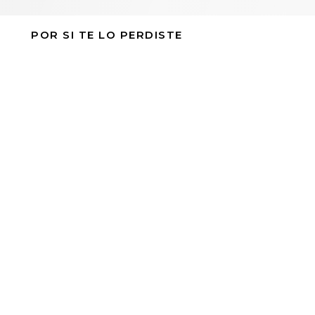
POR SI TE LO PERDISTE