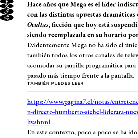
Hace años que Mega es el líder indiscu
con las distintas apuestas dramáticas
Ocultas
, ficción que hoy está suspendid
siendo reemplazada en su horario po
Evidentemente Mega no ha sido el único
también todos los otros canales de tele
acomodar su parrilla programática para 
pasado más tiempo frente a la pantalla.
TAMBIÉN PUEDES LEER
En este contexto, poco a poco se ha ido