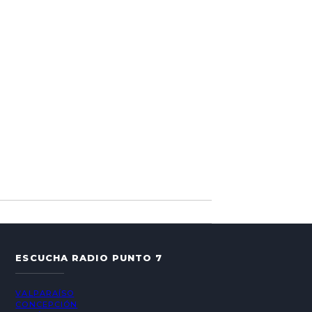
ESCUCHA RADIO PUNTO 7
VALPARAÍSO
CONCEPCIÓN