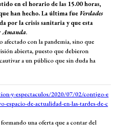
tido en el horario de las 15.00 horas,
 que han hecho. La última fue
Verdades
a por la crisis sanitaria y que esta
r
Amanda
.
 afectado con la pandemia, sino que
visión abierta, puesto que debieron
cautivar a un público que sin duda ha
 formando una oferta que a contar del