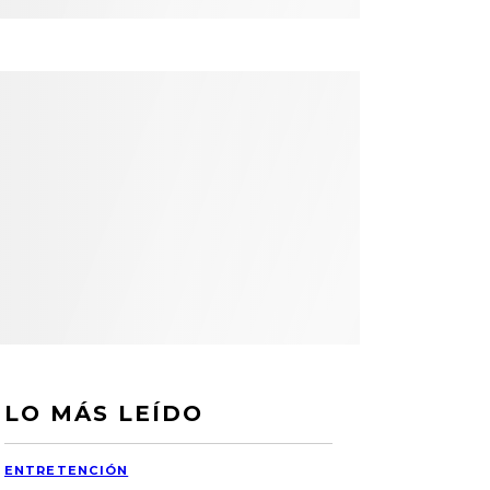
LO MÁS LEÍDO
ENTRETENCIÓN