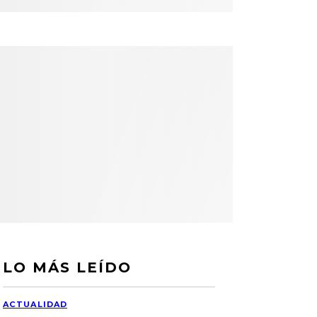
LO MÁS LEÍDO
ACTUALIDAD