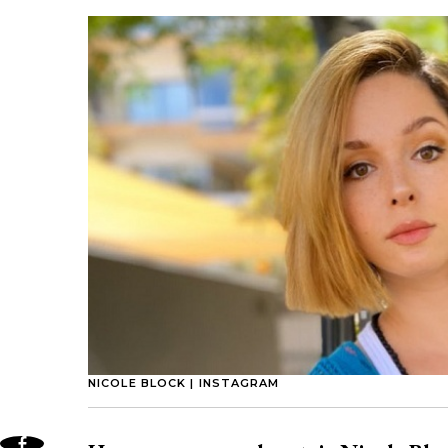
NICOLE BLOCK | INSTAGRAM