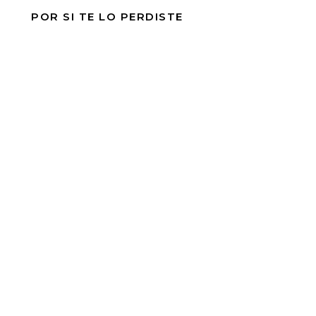
POR SI TE LO PERDISTE