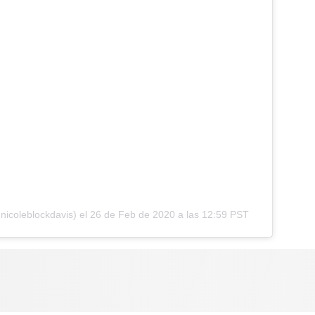
icoleblockdavis) el
26 de Feb de 2020 a las 12:59 PST