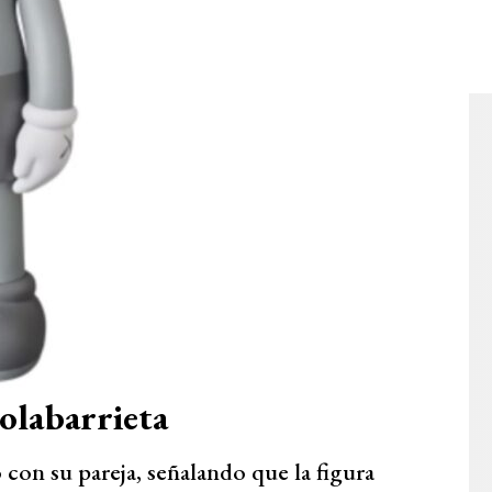
olabarrieta
con su pareja, señalando que la figura