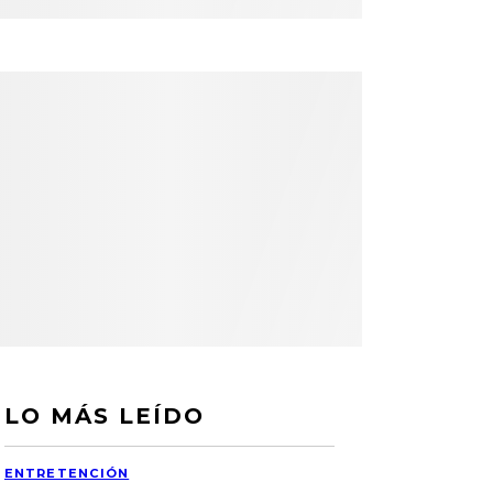
LO MÁS LEÍDO
ENTRETENCIÓN