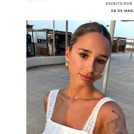
ESCRITO POR
06 DE MARZ