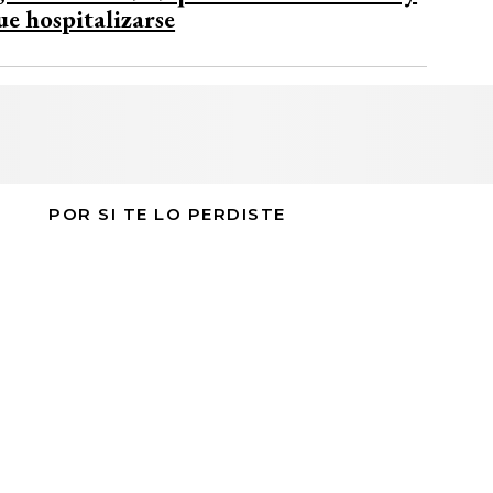
ue hospitalizarse
POR SI TE LO PERDISTE