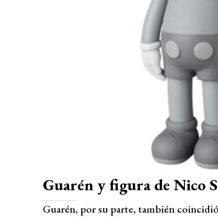
Guarén y figura de Nico S
Guarén, por su parte, también coincidió 