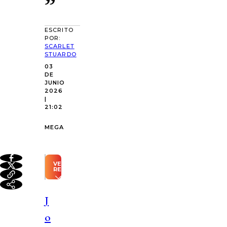
”
ESCRITO
POR:
SCARLET
STUARDO
03
DE
JUNIO
2026
|
21:02
MEGA
VER
RESUMEN
Resumen
automático
J
generado
con
o
Inteligencia