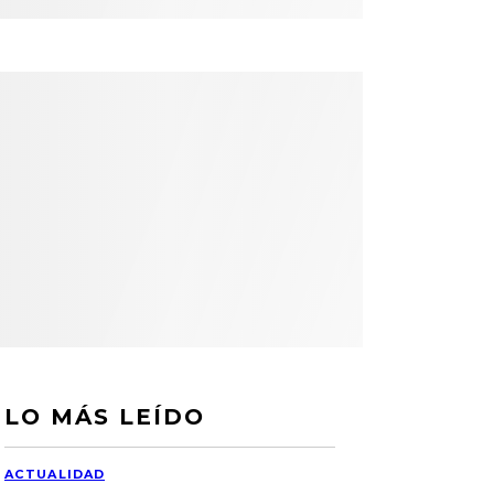
LO MÁS LEÍDO
ACTUALIDAD