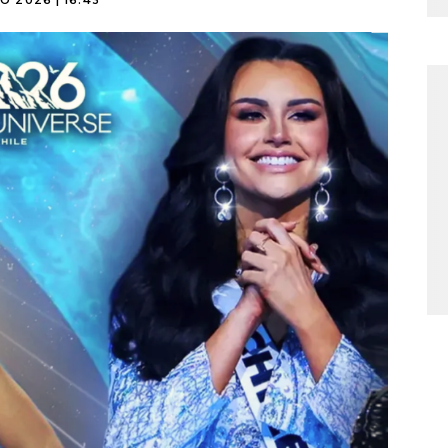
O 2026 | 16:43