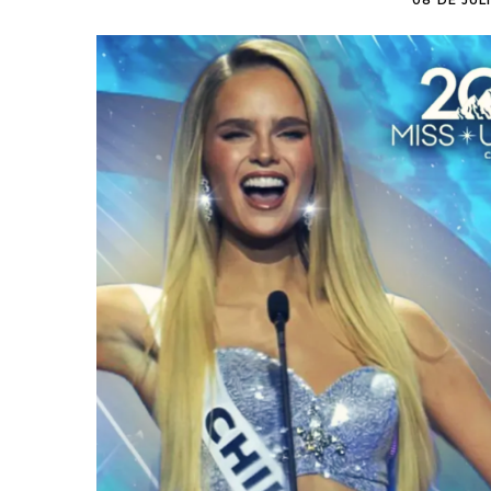
08 DE JULI