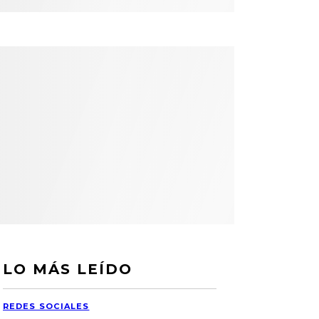
LO MÁS LEÍDO
REDES SOCIALES