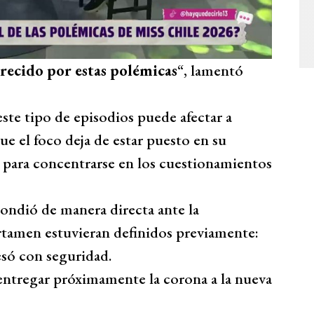
recido por estas polémicas
“, lamentó
te tipo de episodios puede afectar a
e el foco deja de estar puesto en su
para concentrarse en los cuestionamientos
ondió de manera directa ante la
ertamen estuvieran definidos previamente:
esó con seguridad.
ntregar próximamente la corona a la nueva