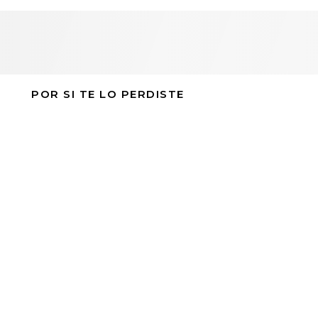
POR SI TE LO PERDISTE