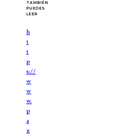
TAMBIÉN
PUEDES
LEER