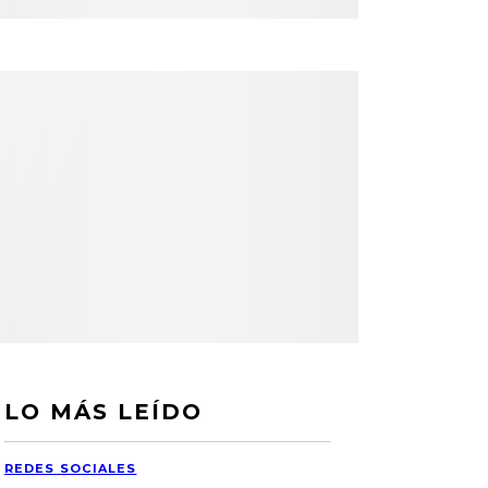
LO MÁS LEÍDO
REDES SOCIALES