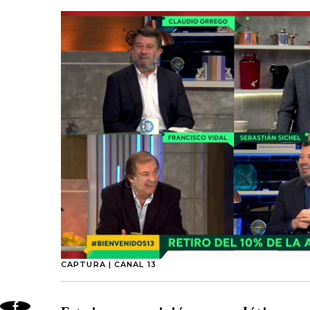
CAPTURA | CANAL 13