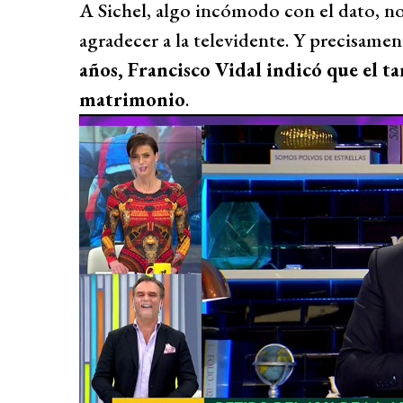
A Sichel, algo incómodo con el dato, n
agradecer a la televidente. Y precisame
años, Francisco Vidal indicó que el 
matrimonio
.