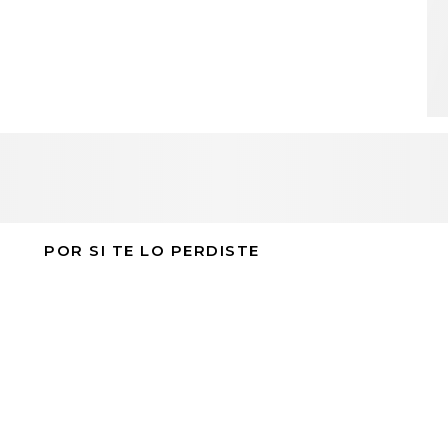
POR SI TE LO PERDISTE