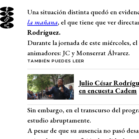
Una situación distinta quedó en evidenc
la mañana
, el que tiene que ver direc
Rodríguez.
Durante la jornada de este miércoles, e
animadores: JC y Monserrat Álvarez.
TAMBIÉN PUEDES LEER
Julio César Rodrígu
en encuesta Cadem
Sin embargo, en el transcurso del progr
estudio abruptamente.
A pesar de que su ausencia no pasó desap