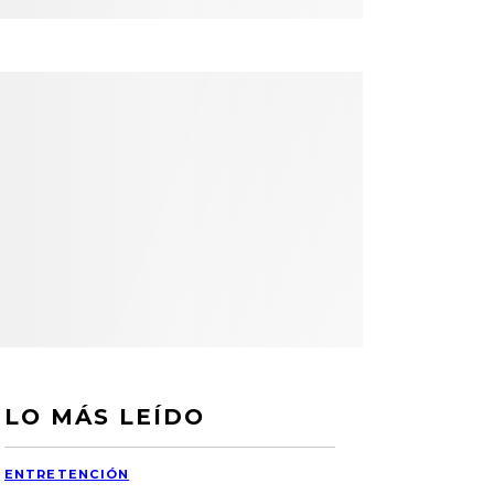
LO MÁS LEÍDO
ENTRETENCIÓN