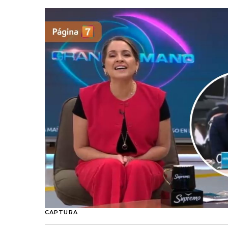
CAPTURA