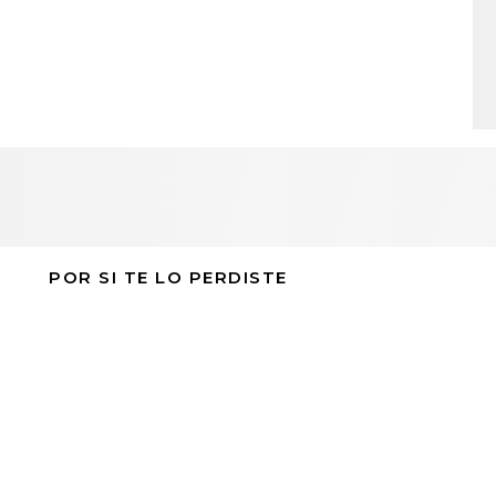
POR SI TE LO PERDISTE