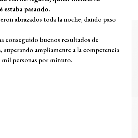
é estaba pasando.
eron abrazados toda la noche, dando paso
a conseguido buenos resultados de
la, superando ampliamente a la competencia
0 mil personas por minuto.