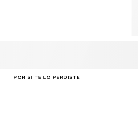
POR SI TE LO PERDISTE