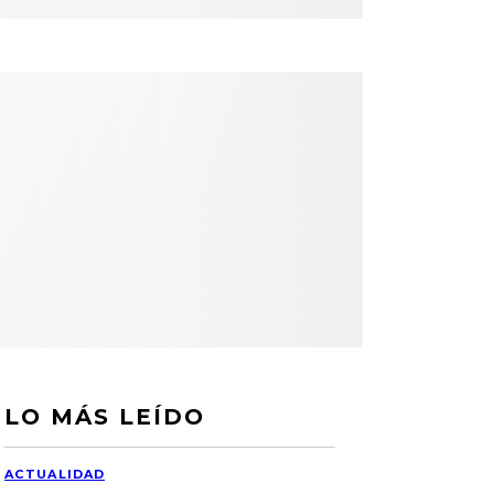
LO MÁS LEÍDO
ACTUALIDAD