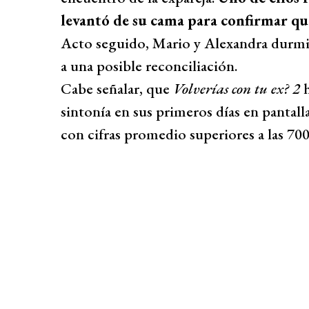
levantó de su cama para confirmar qu
Acto seguido, Mario y Alexandra durmi
a una posible reconciliación.
Cabe señalar, que
Volverías con tu ex?
2
h
sintonía en sus primeros días en pantal
con cifras promedio superiores a las 70