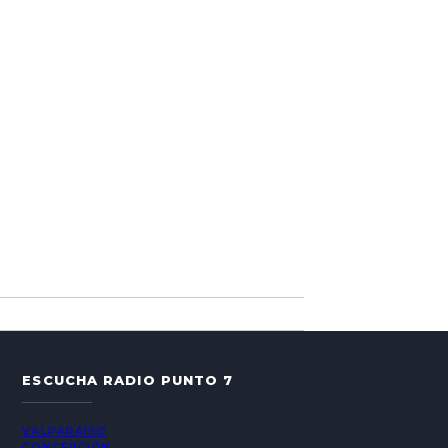
ESCUCHA RADIO PUNTO 7
VALPARAÍSO
CONCEPCIÓN