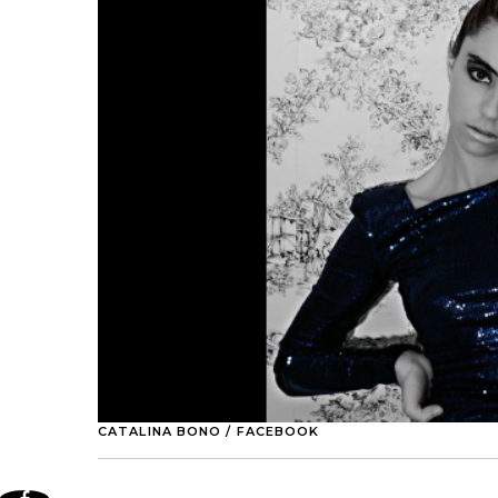
CATALINA BONO / FACEBOOK