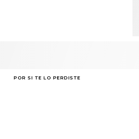
POR SI TE LO PERDISTE