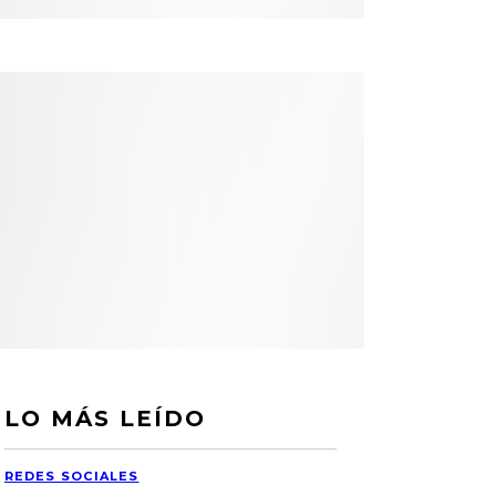
LO MÁS LEÍDO
REDES SOCIALES