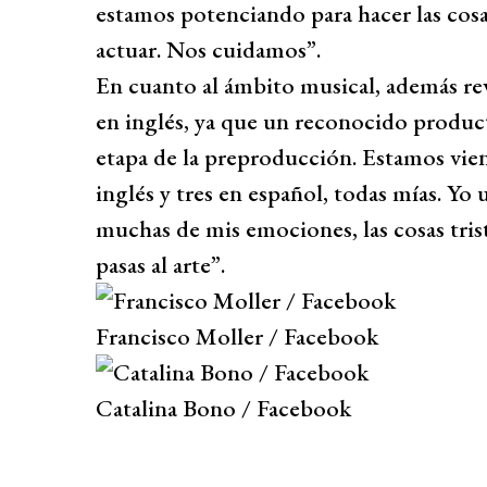
estamos potenciando para hacer las cosa
actuar. Nos cuidamos”.
En cuanto al ámbito musical, además re
en inglés, ya que un reconocido product
etapa de la preproducción. Estamos viend
inglés y tres en español, todas mías. Yo 
muchas de mis emociones, las cosas trist
pasas al arte”.
Francisco Moller / Facebook
Catalina Bono / Facebook