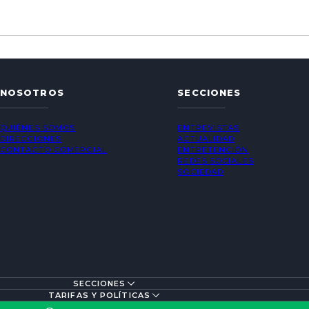
NOSOTROS
SECCIONES
QUIÉNES SOMOS
ENTREVISTAS
DIRECCIONES
ACTUALIDAD
CONTACTO COMERCIAL
ENTRETENCIÓN
REDES SOCIALES
SOCIEDAD
SECCIONES
TARIFAS Y POLÍTICAS