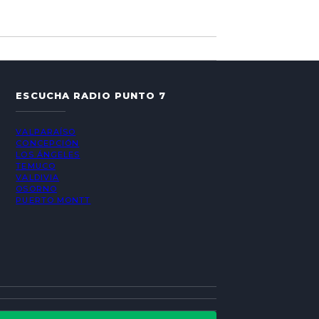
ESCUCHA RADIO PUNTO 7
VALPARAÍSO
CONCEPCIÓN
LOS ÁNGELES
TEMUCO
VALDIVIA
OSORNO
PUERTO MONTT