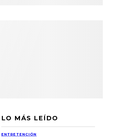
LO MÁS LEÍDO
ENTRETENCIÓN