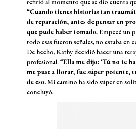
refirió al momento que se dio cuenta qu
“Cuando tienes historias tan traumát
de reparación, antes de pensar en proy
que pude haber tomado.
Empecé un pro
todo esas fueron señales, no estaba en c
De hecho, Kathy decidió hacer una tera
profesional.
“Ella me dijo: ‘Tú no te ha
me puse a llorar, fue súper potente, 
de eso.
Mi camino ha sido súper en solit
concluyó.