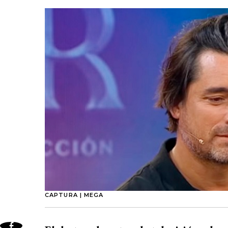
CAPTURA | MEGA