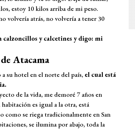
los, estoy 10 kilos arriba de mi peso.
no volvería atrás, no volvería a tener 30
 calzoncillos y calcetines y digo: mi
 de Atacama
 a su hotel en el norte del país,
el cual está
ia.
oyecto de la vida, me demoré 7 años en
habitación es igual a la otra, está
do como se riega tradicionalmente en San
itaciones, se ilumina por abajo, toda la