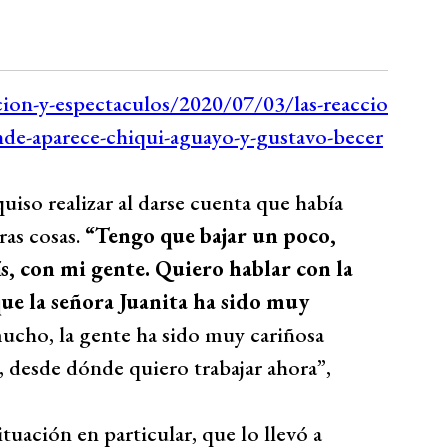
iso realizar al darse cuenta que había
ras cosas.
“Tengo que bajar un poco,
, con mi gente. Quiero hablar con la
ue la señora Juanita ha sido muy
ucho, la gente ha sido muy cariñosa
 desde dónde quiero trabajar ahora”,
tuación en particular, que lo llevó a