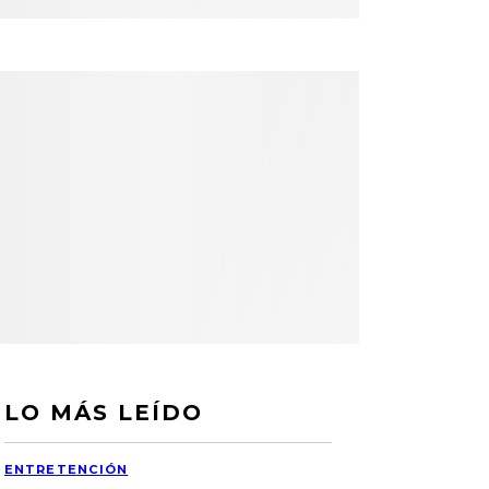
LO MÁS LEÍDO
ENTRETENCIÓN