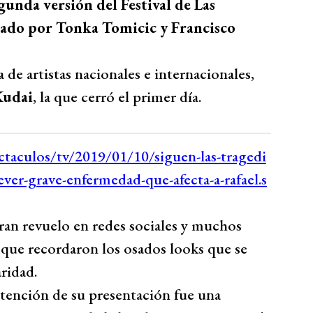
egunda versión del Festival de Las
ado por Tonka Tomicic y Francisco
 de artistas nacionales e internacionales,
udai
, la que cerró el primer día.
ran revuelo en redes sociales y muchos
 que recordaron los osados looks que se
ridad.
atención de su presentación fue una