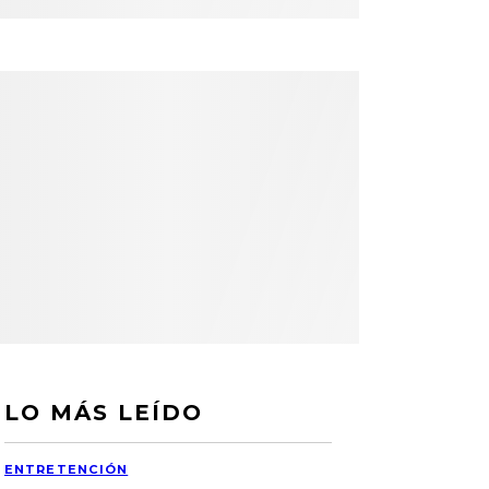
LO MÁS LEÍDO
ENTRETENCIÓN