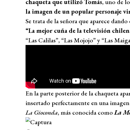
chaqueta que utilizó Tomás
, uno de l
la imagen de un popular personaje vi
Se trata de la señora que aparece dando
“La mejor cuña de la televisión chilen
“Las Calilas”, “Las Mojojo” y “Las Maigas
En la parte posterior de la chaqueta apar
insertado perfectamente en una imagen 
La Gioconda
, más conocida como
La M