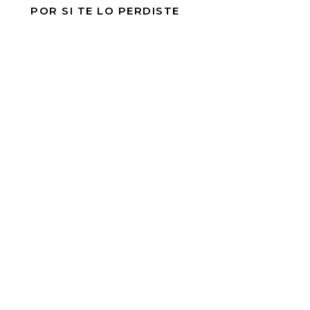
POR SI TE LO PERDISTE