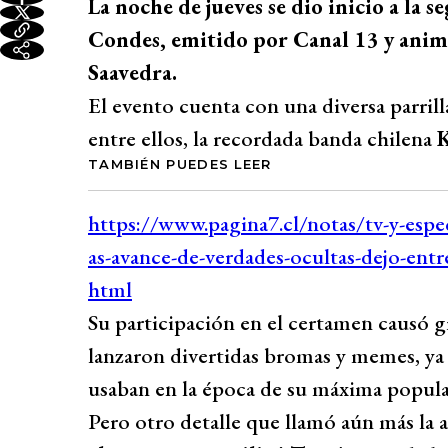
La noche de jueves se dio inicio a la s
Condes, emitido por Canal 13 y anim
Saavedra.
El evento cuenta con una diversa parrilla
entre ellos, la recordada banda chilena
K
TAMBIÉN PUEDES LEER
Su participación en el certamen causó g
lanzaron divertidas bromas y memes, ya
usaban en la época de su máxima popula
Pero otro detalle que llamó aún más la 