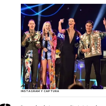
INSTAGRAM Y CAPTURA