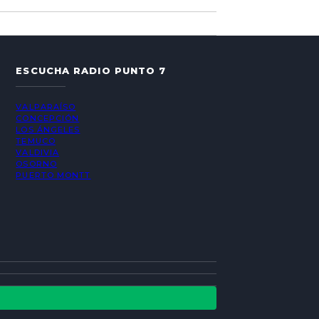
ESCUCHA RADIO PUNTO 7
VALPARAÍSO
CONCEPCIÓN
LOS ÁNGELES
TEMUCO
VALDIVIA
OSORNO
PUERTO MONTT