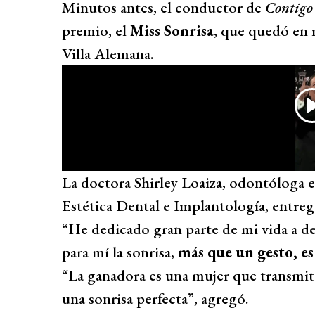
Minutos antes, el conductor de
Contigo
premio, el
Miss Sonrisa
, que quedó en 
Villa Alemana.
La doctora Shirley Loaiza, odontóloga e
Estética Dental e Implantología, entreg
“He dedicado gran parte de mi vida a dev
para mí la sonrisa,
más que un gesto, es
“La ganadora es una mujer que transmite
una sonrisa perfecta”, agregó.