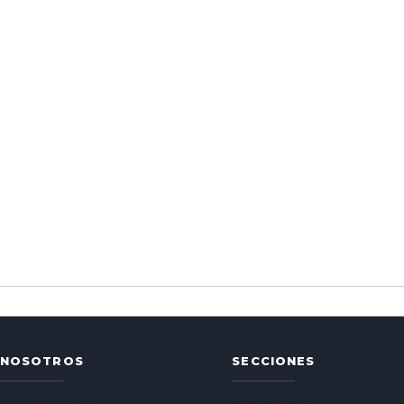
NOSOTROS
SECCIONES