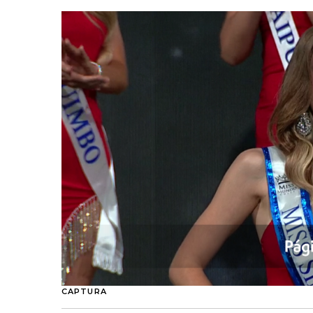
CAPTURA