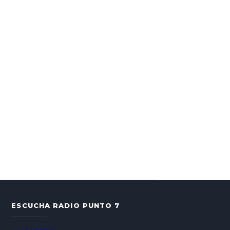
ESCUCHA RADIO PUNTO 7