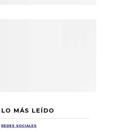
LO MÁS LEÍDO
REDES SOCIALES