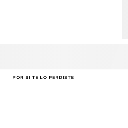
POR SI TE LO PERDISTE