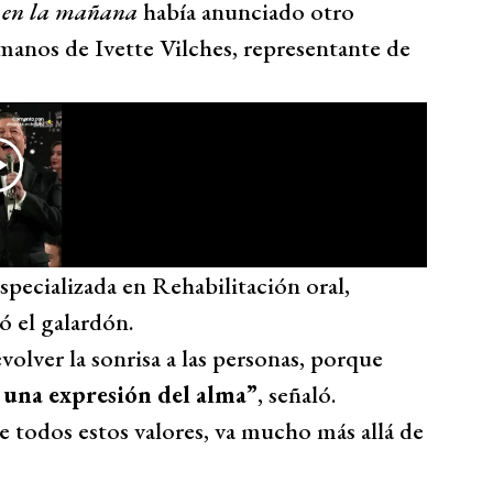
 en la mañana
había anunciado otro
manos de Ivette Vilches, representante de
specializada en Rehabilitación oral,
ó el galardón.
olver la sonrisa a las personas, porque
 una expresión del alma”
, señaló.
 todos estos valores, va mucho más allá de