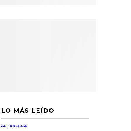
LO MÁS LEÍDO
ACTUALIDAD