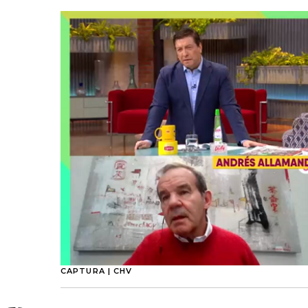
CAPTURA | CHV