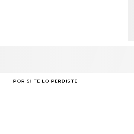
POR SI TE LO PERDISTE