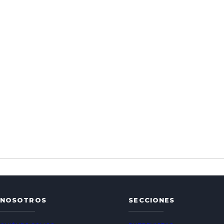
NOSOTROS
SECCIONES