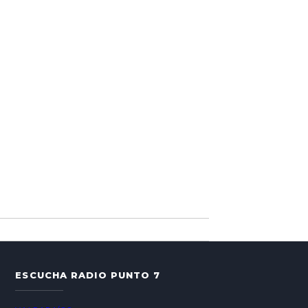
ESCUCHA RADIO PUNTO 7