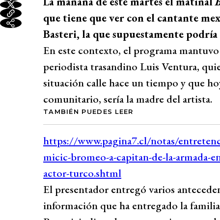
La mañana de este martes el matinal
B
que tiene que ver con el cantante me
Basteri, la que supuestamente podría 
En este contexto, el programa mantuvo
periodista trasandino Luis Ventura, qui
situación calle hace un tiempo y que ho
comunitario, sería la madre del artista.
TAMBIÉN PUEDES LEER
El presentador entregó varios anteceden
información que ha entregado la familia