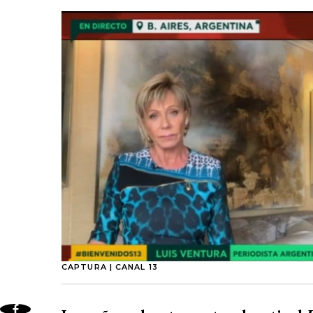
CAPTURA | CANAL 13