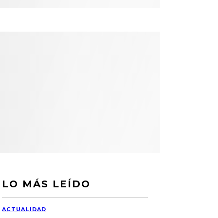
LO MÁS LEÍDO
ACTUALIDAD