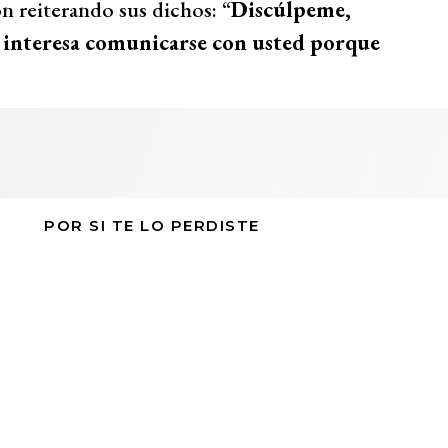
n reiterando sus dichos: “
Discúlpeme,
le interesa comunicarse con usted porque
POR SI TE LO PERDISTE