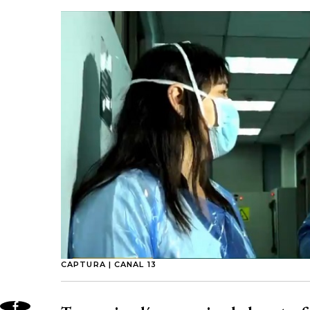
CAPTURA | CANAL 13