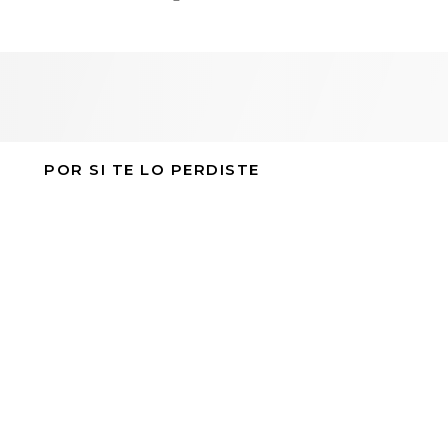
POR SI TE LO PERDISTE