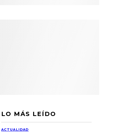
LO MÁS LEÍDO
ACTUALIDAD