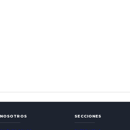
NOSOTROS
SECCIONES