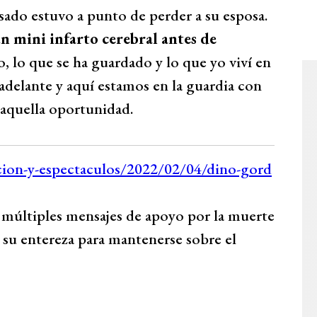
ado estuvo a punto de perder a su esposa.
un mini infarto cerebral antes de
, lo que se ha guardado y lo que yo viví en
r adelante y aquí estamos en la guardia con
 aquella oportunidad.
 múltiples mensajes de apoyo por la muerte
n su entereza para mantenerse sobre el