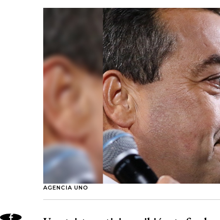
AGENCIA UNO