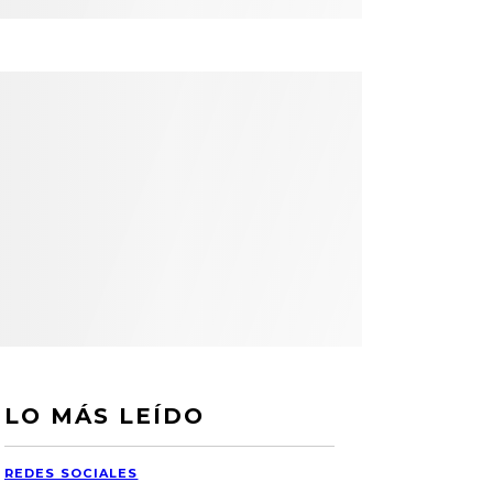
LO MÁS LEÍDO
REDES SOCIALES