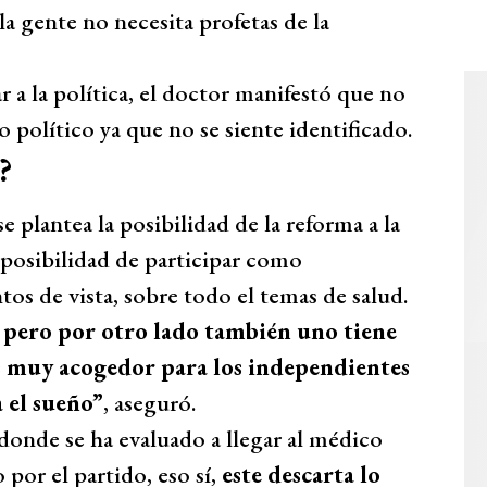
la gente no necesita profetas de la
 a la política, el doctor manifestó que no
o político ya que no se siente identificado.
?
plantea la posibilidad de la reforma a la
 posibilidad de participar como
os de vista, sobre todo el temas de salud.
 pero por otro lado también uno tiene
s muy acogedor para los independientes
a el sueño”
, aseguró.
 donde se ha evaluado a llegar al médico
or el partido, eso sí,
este descarta lo