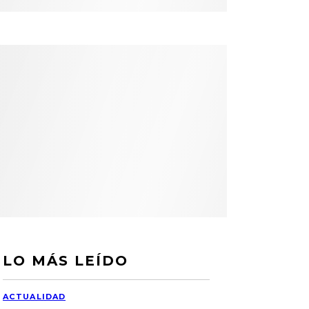
LO MÁS LEÍDO
ACTUALIDAD