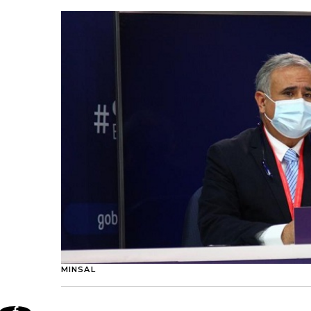
MINSAL