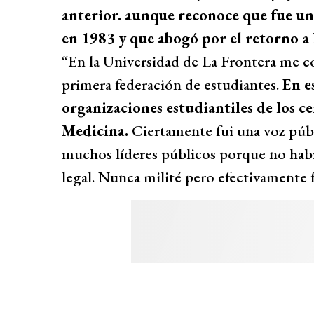
anterior. aunque reconoce que fue un
en 1983 y que abogó por el retorno a 
“En la Universidad de La Frontera me co
primera federación de estudiantes.
En e
organizaciones estudiantiles de los c
Medicina.
Ciertamente fui una voz púb
muchos líderes públicos porque no había 
legal. Nunca milité pero efectivamente f