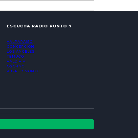
ESCUCHA RADIO PUNTO 7
VALPARAÍSO
CONCEPCIÓN
LOS ÁNGELES
TEMUCO
VALDIVIA
OSORNO
PUERTO MONTT