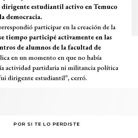
 dirigente estudiantil activo en Temuco
la democracia.
rrespondió participar en la creación de la
se tiempo participé activamente en las
entros de alumnos de la facultad de
lica en un momento en que no había
actividad partidaria ni militancia política
ui dirigente estudiantil”, cerró.
POR SI TE LO PERDISTE