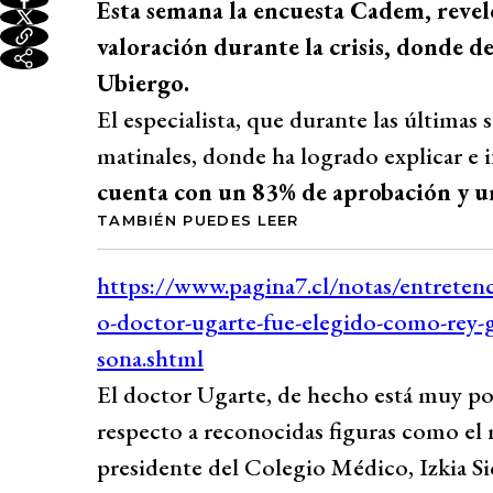
Esta semana la encuesta Cadem, revel
valoración durante la crisis, donde d
Ubiergo.
El especialista, que durante las últimas 
matinales, donde ha logrado explicar e 
cuenta con un 83% de aprobación y u
TAMBIÉN PUEDES LEER
El doctor Ugarte, de hecho está muy po
respecto a reconocidas figuras como el m
presidente del Colegio Médico, Izkia S