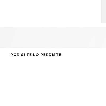
POR SI TE LO PERDISTE