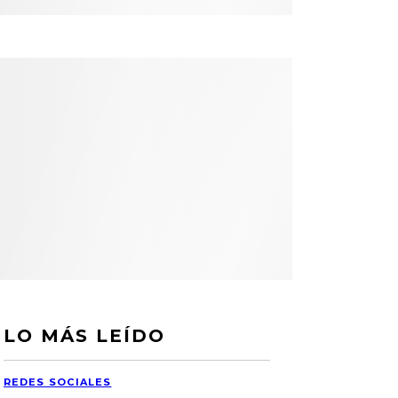
LO MÁS LEÍDO
REDES SOCIALES