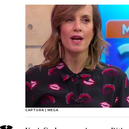
CAPTURA | MEGA