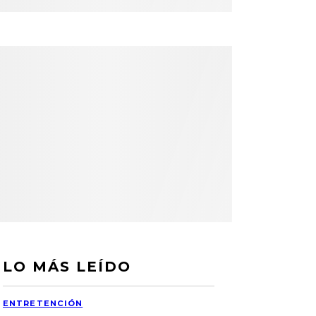
LO MÁS LEÍDO
ENTRETENCIÓN