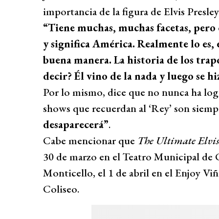
importancia de la figura de Elvis Presley
“Tiene muchas, muchas facetas, pero 
y significa América. Realmente lo es, 
buena manera. La historia de los trapo
decir? Él vino de la nada y luego se 
Por lo mismo, dice que no nunca ha logr
shows que recuerdan al ‘Rey’ son siemp
desaparecerá”
.
Cabe mencionar que
The Ultimate Elvis
30 de marzo en el Teatro Municipal de 
Monticello, el 1 de abril en el Enjoy Viñ
Coliseo.