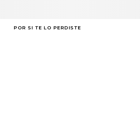
POR SI TE LO PERDISTE